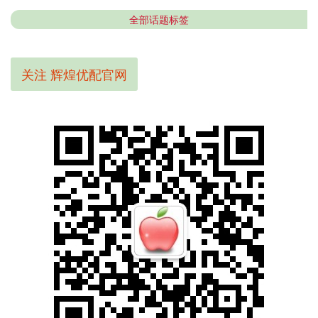
全部话题标签
关注 辉煌优配官网