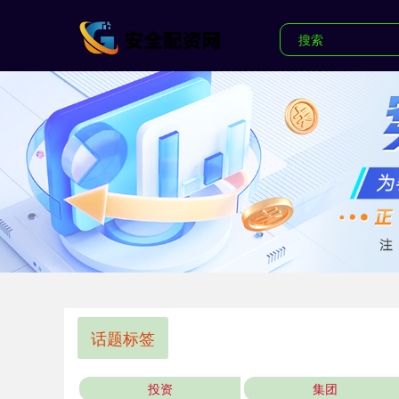
话题标签
投资
集团