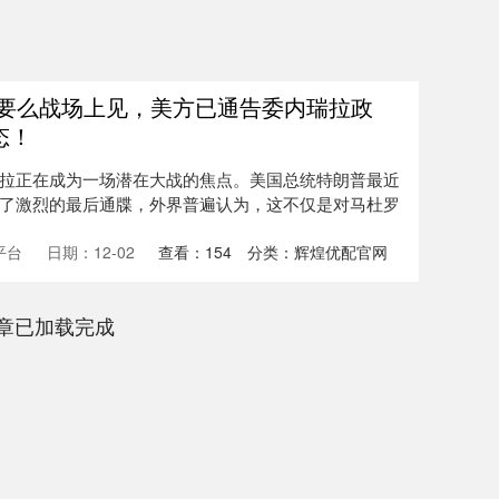
，要么战场上见，美方已通告委内瑞拉政
态！
拉正在成为一场潜在大战的焦点。美国总统特朗普最近
了激烈的最后通牒，外界普遍认为，这不仅是对马杜罗
平台
日期：12-02
查看：
154
分类：
辉煌优配官网
章已加载完成