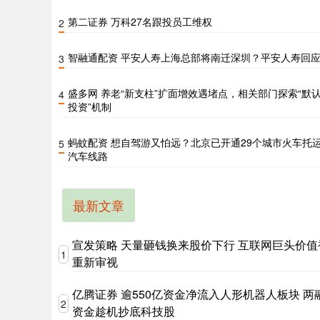
第二证券 万科27名跟投员工维权
2
智融通配资 平安人寿上海总部将南迁深圳？平安人寿回
3
盛多网 养老“新支柱”扩面增效遇堵点，相关部门探索“默
4
投资”机制
蚂蚊配资 想自驾游又怕远？北京已开通29个城市火车托
5
汽车线路
最新文章
宣发策略 天量砸钱换来股价下行 互联网巨头价值
1
重新审视
亿腾证券 逾550亿资金净流入人形机器人板块 两
2
资金趁机抄底科技股