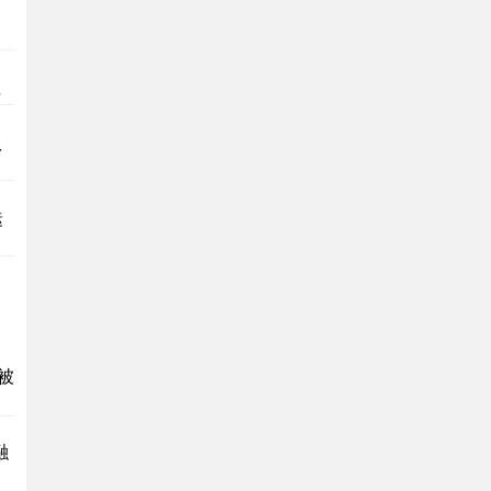
应
认
运
被
融