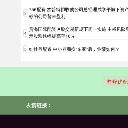
756配资 杰普特拟收购公司总经理成学平旗下资
3
标的公司暂未盈利
贵海国际配资 A股交易新规下周一实施 主板风险
4
示股涨跌幅提高至10%
红牡丹配资 中小券商换“东家”后，业绩如何？
5
辉煌优配
友情链接：