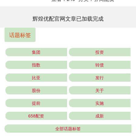
辉煌优配官网文章已加载完成
话题标签
集团
投资
指数
转债
比亚
发行
股份
关于
提前
实施
658配资
成新
全部话题标签