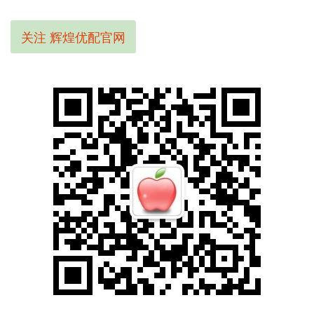
关注 辉煌优配官网