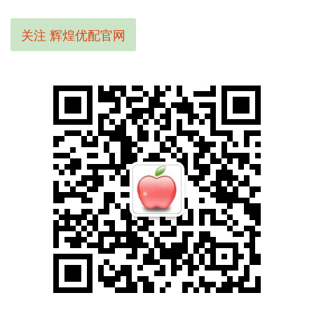
关注 辉煌优配官网