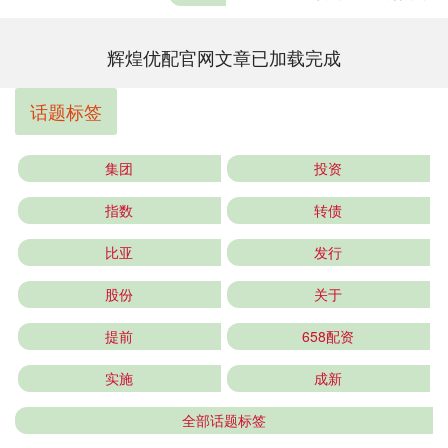
辉煌优配官网文章已加载完成
话题标签
集团
投资
指数
转债
比亚
发行
股份
关于
提前
658配资
实施
成新
全部话题标签